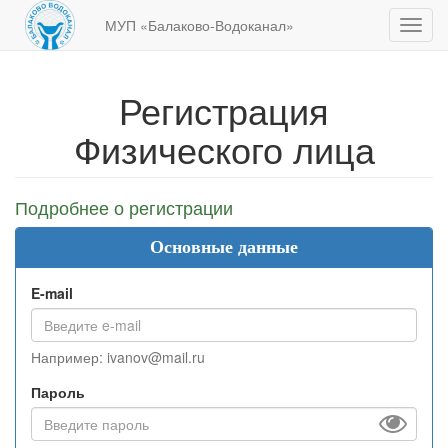
МУП «Балаково-Водоканал»
Показ
меню
Регистрация
Физического лица
Подробнее о регистрации
Основные данные
E-mail
Например: ivanov@mail.ru
Пароль