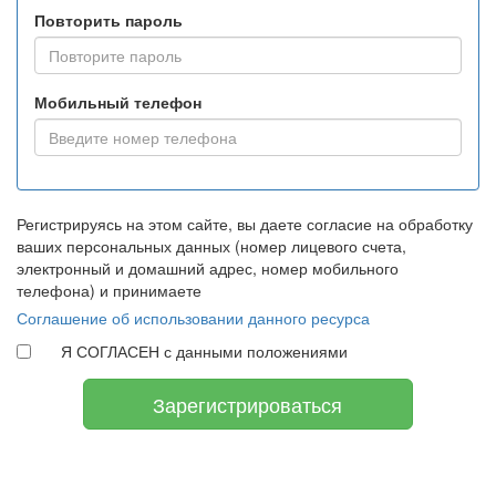
Повторить пароль
Мобильный телефон
Регистрируясь на этом сайте, вы даете согласие на обработку
ваших персональных данных (номер лицевого счета,
электронный и домашний адрес, номер мобильного
телефона) и принимаете
Соглашение об использовании данного ресурса
Я СОГЛАСЕН с данными положениями
Зарегистрироваться